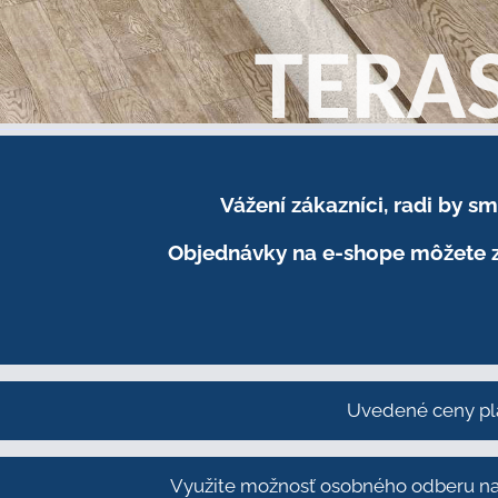
Vážení zákazníci, radi by 
Objednávky na e-shope môžete z
Uvedené ceny pl
Využite možnosť osobného odberu na 