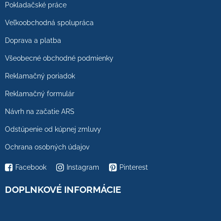
Pokladačské práce
Veľkoobchodná spolupráca
Doprava a platba
Všeobecné obchodné podmienky
Reklamačný poriadok
Reklamačný formulár
Návrh na začatie ARS
Odstúpenie od kúpnej zmluvy
Ochrana osobných údajov
Facebook
Instagram
Pinterest
DOPLNKOVÉ INFORMÁCIE