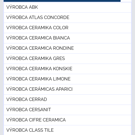
VÝROBCA ABK
VÝROBCA ATLAS CONCORDE
VÝROBCA CERAMIKA COLOR
VÝROBCA CERAMICA BIANCA
VÝROBCA CERAMICA RONDINE
VÝROBCA CERAMIKA GRES
VÝROBCA CERAMIKA KONSKIE
VÝROBCA CERAMIKA LIMONE
VÝROBCA CERÁMICAS APARICI
VÝROBCA CERRAD
VÝROBCA CERSANIT
VÝROBCA CIFRE CERAMICA
VÝROBCA CLASS TILE