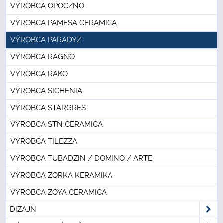
VÝROBCA OPOCZNO
VÝROBCA PAMESA CERAMICA
VÝROBCA PARADYZ
VÝROBCA RAGNO
VÝROBCA RAKO
VÝROBCA SICHENIA
VÝROBCA STARGRES
VÝROBCA STN CERAMICA
VÝROBCA TILEZZA
VÝROBCA TUBADZIN / DOMINO / ARTE
VÝROBCA ZORKA KERAMIKA
VÝROBCA ZOYA CERAMICA
DIZAJN