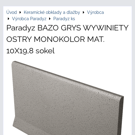
Úvod
Keramické obklady a dlažby
Výrobca
Výrobca Paradyz
Paradyz ks
Paradyz BAZO GRYS WYWINIETY
OSTRY MONOKOLOR MAT.
10X19,8 sokel