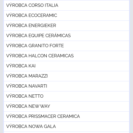
VÝROBCA CORSO ITALIA
VÝROBCA ECOCERAMIC
VÝROBCA ENERGIEKER
VÝROBCA EQUIPE CERÁMICAS
VÝROBCA GRANITO FORTE
VÝROBCA HALCON CERAMICAS
VÝROBCA KAI
VÝROBCA MARAZZI
VÝROBCA NAVARTI
VÝROBCA NETTO
VÝROBCA NEW WAY
VÝROBCA PRISSMACER CERAMICA
VÝROBCA NOWA GALA