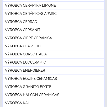
VÝROBCA CERAMIKA LIMONE
VÝROBCA CERÁMICAS APARICI
VÝROBCA CERRAD
VÝROBCA CERSANIT
VÝROBCA CIFRE CERAMICA
VÝROBCA CLASS TILE
VÝROBCA CORSO ITALIA
VÝROBCA ECOCERAMIC
VÝROBCA ENERGIEKER
VÝROBCA EQUIPE CERÁMICAS
VÝROBCA GRANITO FORTE
VÝROBCA HALCON CERAMICAS
VÝROBCA KAI