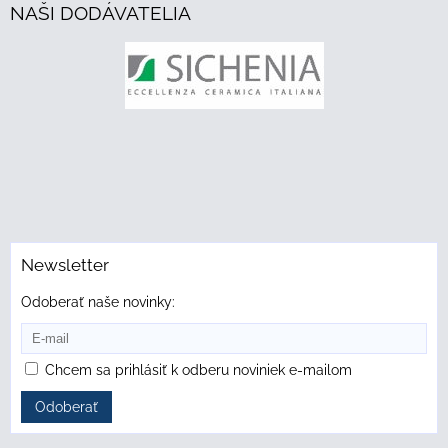
NAŠI DODÁVATELIA
Newsletter
Odoberať naše novinky:
Chcem sa prihlásiť k odberu noviniek e-mailom
Odoberať