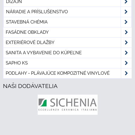
DIZAJN
NÁRADIE A PRÍSLUŠENSTVO
STAVEBNÁ CHÉMIA
FASÁDNE OBKLADY
EXTERIÉROVÉ DLAŽBY
SANITA A VYBAVENIE DO KÚPEĽNE
SAPHO KS
PODLAHY - PLÁVAJÚCE KOMPOZITNÉ VINYLOVÉ
NAŠI DODÁVATELIA