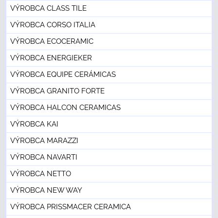
VÝROBCA CLASS TILE
VÝROBCA CORSO ITALIA
VÝROBCA ECOCERAMIC
VÝROBCA ENERGIEKER
VÝROBCA EQUIPE CERÁMICAS
VÝROBCA GRANITO FORTE
VÝROBCA HALCON CERAMICAS
VÝROBCA KAI
VÝROBCA MARAZZI
VÝROBCA NAVARTI
VÝROBCA NETTO
VÝROBCA NEW WAY
VÝROBCA PRISSMACER CERAMICA