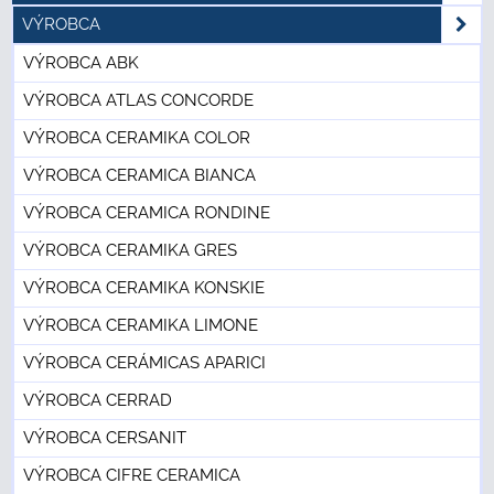
VÝROBCA
VÝROBCA ABK
VÝROBCA ATLAS CONCORDE
VÝROBCA CERAMIKA COLOR
VÝROBCA CERAMICA BIANCA
VÝROBCA CERAMICA RONDINE
VÝROBCA CERAMIKA GRES
VÝROBCA CERAMIKA KONSKIE
VÝROBCA CERAMIKA LIMONE
VÝROBCA CERÁMICAS APARICI
VÝROBCA CERRAD
VÝROBCA CERSANIT
VÝROBCA CIFRE CERAMICA