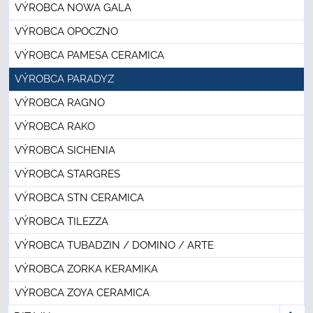
VÝROBCA NOWA GALA
VÝROBCA OPOCZNO
VÝROBCA PAMESA CERAMICA
VÝROBCA PARADYZ
VÝROBCA RAGNO
VÝROBCA RAKO
VÝROBCA SICHENIA
VÝROBCA STARGRES
VÝROBCA STN CERAMICA
VÝROBCA TILEZZA
VÝROBCA TUBADZIN / DOMINO / ARTE
VÝROBCA ZORKA KERAMIKA
VÝROBCA ZOYA CERAMICA