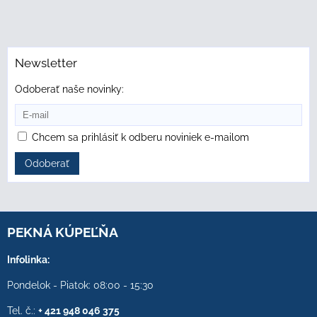
Newsletter
Odoberať naše novinky:
Chcem sa prihlásiť k odberu noviniek e-mailom
Odoberať
PEKNÁ KÚPEĽŇA
Infolinka:
Pondelok - Piatok: 08:00 - 15:30
Tel. č.:
+ 421 948 046 375