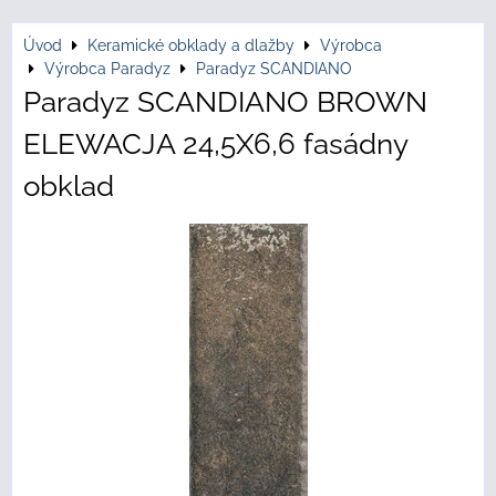
Úvod
Keramické obklady a dlažby
Výrobca
Výrobca Paradyz
Paradyz SCANDIANO
Paradyz SCANDIANO BROWN
ELEWACJA 24,5X6,6 fasádny
obklad