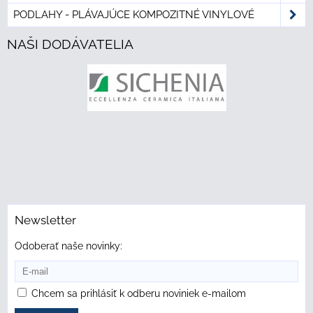
PODLAHY - PLÁVAJÚCE KOMPOZITNÉ VINYLOVÉ
NAŠI DODÁVATELIA
Newsletter
Odoberať naše novinky:
Chcem sa prihlásiť k odberu noviniek e-mailom