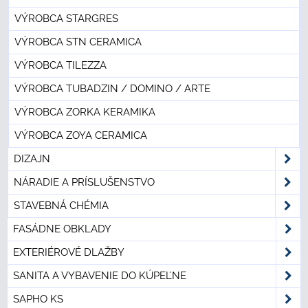
VÝROBCA STARGRES
VÝROBCA STN CERAMICA
VÝROBCA TILEZZA
VÝROBCA TUBADZIN / DOMINO / ARTE
VÝROBCA ZORKA KERAMIKA
VÝROBCA ZOYA CERAMICA
DIZAJN
NÁRADIE A PRÍSLUŠENSTVO
STAVEBNÁ CHÉMIA
FASÁDNE OBKLADY
EXTERIÉROVÉ DLAŽBY
SANITA A VYBAVENIE DO KÚPEĽNE
SAPHO KS