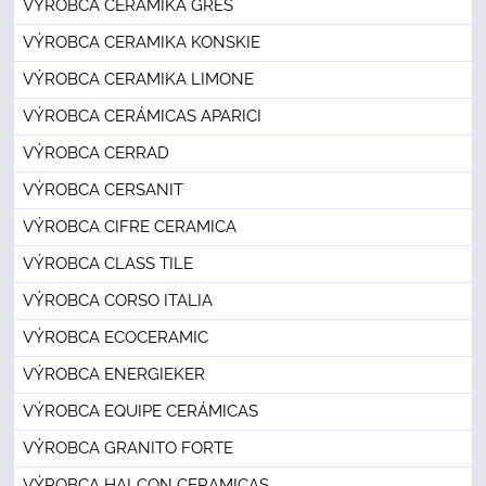
VÝROBCA CERAMIKA GRES
VÝROBCA CERAMIKA KONSKIE
VÝROBCA CERAMIKA LIMONE
VÝROBCA CERÁMICAS APARICI
VÝROBCA CERRAD
VÝROBCA CERSANIT
VÝROBCA CIFRE CERAMICA
VÝROBCA CLASS TILE
VÝROBCA CORSO ITALIA
VÝROBCA ECOCERAMIC
VÝROBCA ENERGIEKER
VÝROBCA EQUIPE CERÁMICAS
VÝROBCA GRANITO FORTE
VÝROBCA HALCON CERAMICAS