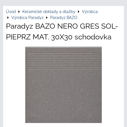
Úvod
Keramické obklady a dlažby
Výrobca
Výrobca Paradyz
Paradyz BAZO
Paradyz BAZO NERO GRES SOL-
PIEPRZ MAT. 30X30 schodovka