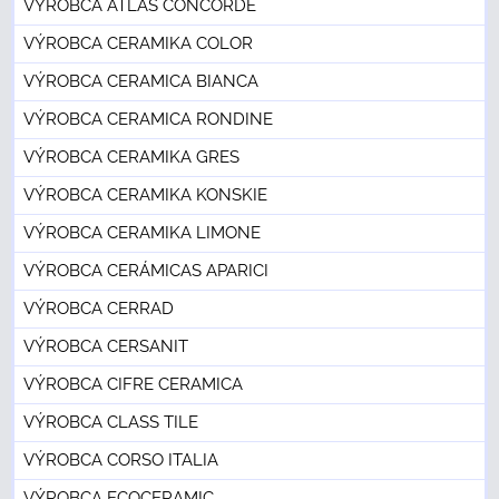
VÝROBCA ATLAS CONCORDE
VÝROBCA CERAMIKA COLOR
VÝROBCA CERAMICA BIANCA
VÝROBCA CERAMICA RONDINE
VÝROBCA CERAMIKA GRES
VÝROBCA CERAMIKA KONSKIE
VÝROBCA CERAMIKA LIMONE
VÝROBCA CERÁMICAS APARICI
VÝROBCA CERRAD
VÝROBCA CERSANIT
VÝROBCA CIFRE CERAMICA
VÝROBCA CLASS TILE
VÝROBCA CORSO ITALIA
VÝROBCA ECOCERAMIC