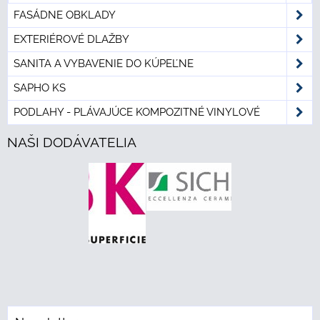
FASÁDNE OBKLADY
EXTERIÉROVÉ DLAŽBY
SANITA A VYBAVENIE DO KÚPEĽNE
SAPHO KS
PODLAHY - PLÁVAJÚCE KOMPOZITNÉ VINYLOVÉ
NAŠI DODÁVATELIA