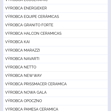
VÝROBCA ENERGIEKER
VÝROBCA EQUIPE CERÁMICAS
VÝROBCA GRANITO FORTE
VÝROBCA HALCON CERAMICAS
VÝROBCA KAI
VÝROBCA MARAZZI
VÝROBCA NAVARTI
VÝROBCA NETTO
VÝROBCA NEW WAY
VÝROBCA PRISSMACER CERAMICA
VÝROBCA NOWA GALA
VÝROBCA OPOCZNO
VÝROBCA PAMESA CERAMICA