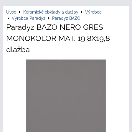
Úvod
Keramické obklady a dlažby
Výrobca
Výrobca Paradyz
Paradyz BAZO
Paradyz BAZO NERO GRES
MONOKOLOR MAT. 19,8X19,8
dlažba