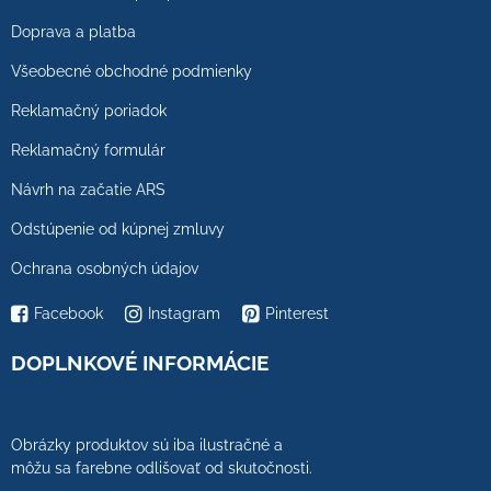
Doprava a platba
Všeobecné obchodné podmienky
Reklamačný poriadok
Reklamačný formulár
Návrh na začatie ARS
Odstúpenie od kúpnej zmluvy
Ochrana osobných údajov
Facebook
Instagram
Pinterest
DOPLNKOVÉ INFORMÁCIE
Obrázky produktov sú iba ilustračné a
môžu sa farebne odlišovať od skutočnosti.