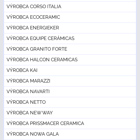
VÝROBCA CORSO ITALIA
VÝROBCA ECOCERAMIC
VÝROBCA ENERGIEKER
VÝROBCA EQUIPE CERÁMICAS
VÝROBCA GRANITO FORTE
VÝROBCA HALCON CERAMICAS
VÝROBCA KAI
VÝROBCA MARAZZI
VÝROBCA NAVARTI
VÝROBCA NETTO
VÝROBCA NEW WAY
VÝROBCA PRISSMACER CERAMICA
VÝROBCA NOWA GALA