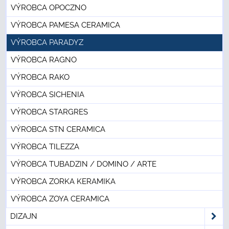
VÝROBCA OPOCZNO
VÝROBCA PAMESA CERAMICA
VÝROBCA PARADYZ
VÝROBCA RAGNO
VÝROBCA RAKO
VÝROBCA SICHENIA
VÝROBCA STARGRES
VÝROBCA STN CERAMICA
VÝROBCA TILEZZA
VÝROBCA TUBADZIN / DOMINO / ARTE
VÝROBCA ZORKA KERAMIKA
VÝROBCA ZOYA CERAMICA
DIZAJN