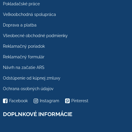
Pokladačské práce
Veľkoobchodná spolupráca
Doprava a platba
Všeobecné obchodné podmienky
Reklamačný poriadok
Reklamačný formulár
Návrh na začatie ARS
Odstúpenie od kúpnej zmluvy
Ochrana osobných údajov
Facebook
Instagram
Pinterest
DOPLNKOVÉ INFORMÁCIE