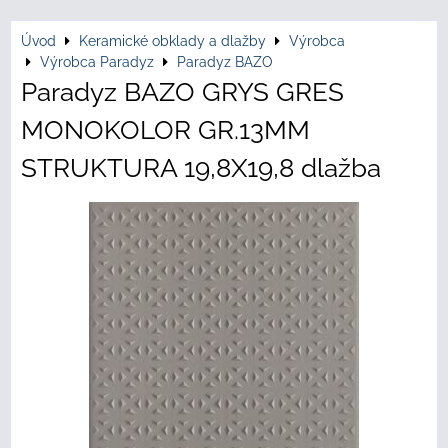
Úvod
Keramické obklady a dlažby
Výrobca
Výrobca Paradyz
Paradyz BAZO
Paradyz BAZO GRYS GRES
MONOKOLOR GR.13MM
STRUKTURA 19,8X19,8 dlažba