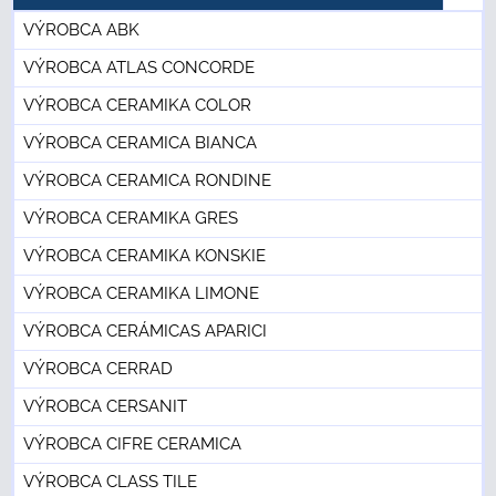
VÝROBCA ABK
VÝROBCA ATLAS CONCORDE
VÝROBCA CERAMIKA COLOR
VÝROBCA CERAMICA BIANCA
VÝROBCA CERAMICA RONDINE
VÝROBCA CERAMIKA GRES
VÝROBCA CERAMIKA KONSKIE
VÝROBCA CERAMIKA LIMONE
VÝROBCA CERÁMICAS APARICI
VÝROBCA CERRAD
VÝROBCA CERSANIT
VÝROBCA CIFRE CERAMICA
VÝROBCA CLASS TILE