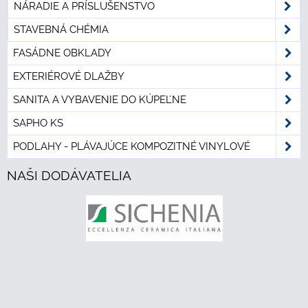
NÁRADIE A PRÍSLUŠENSTVO
STAVEBNÁ CHÉMIA
FASÁDNE OBKLADY
EXTERIÉROVÉ DLAŽBY
SANITA A VYBAVENIE DO KÚPEĽNE
SAPHO KS
PODLAHY - PLÁVAJÚCE KOMPOZITNÉ VINYLOVÉ
NAŠI DODÁVATELIA